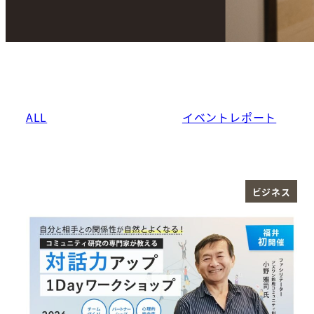
ALL
イベントレポート
ビジネス