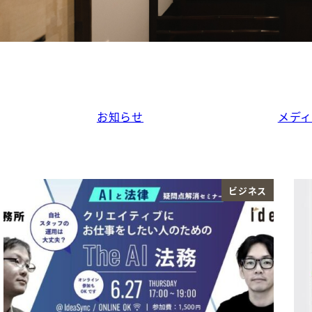
お知らせ
メデ
ビジネス