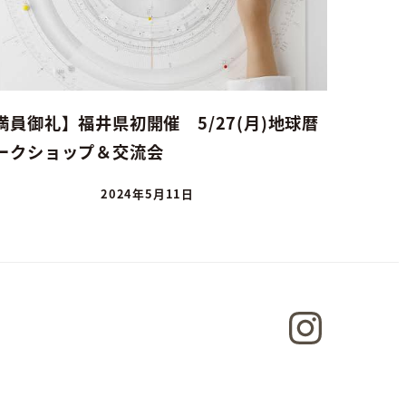
満員御礼】福井県初開催 5/27(月)地球暦
ークショップ＆交流会
2024年5月11日
Instagram