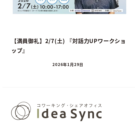
【満員御礼】2/7(土) 『対話力UPワークショ
ップ』
2026年1月29日