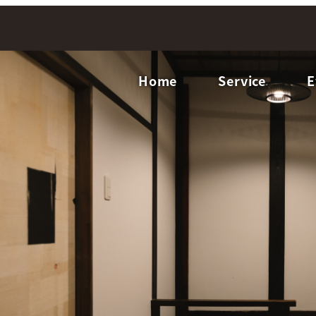
Home
Service
E